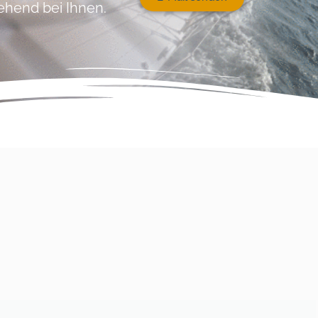
ehend bei Ihnen.