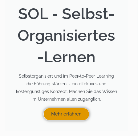
SOL - Selbst-
Organisiertes
-Lernen
Selbstorganisiert und im Peer-to-Peer Learning
die Führung stärken. - ein effektives und
kostengünstiges Konzept. Machen Sie das Wissen
im Unternehmen allen zugänglich.
Mehr erfahren