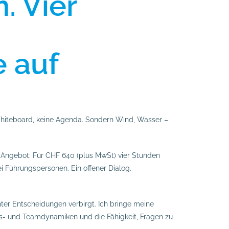
. Vier
 auf
hiteboard, keine Agenda. Sondern Wind, Wasser –
te Angebot: Für CHF 640 (plus MwSt) vier Stunden
 Führungspersonen. Ein offener Dialog.
ter Entscheidungen verbirgt. Ich bringe meine
s- und Teamdynamiken und die Fähigkeit, Fragen zu