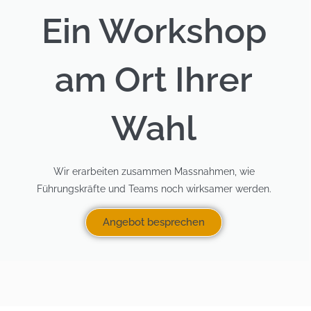
Ein Workshop
am Ort Ihrer
Wahl
Wir erarbeiten zusammen Massnahmen, wie
Führungskräfte und Teams noch wirksamer werden.
Angebot besprechen