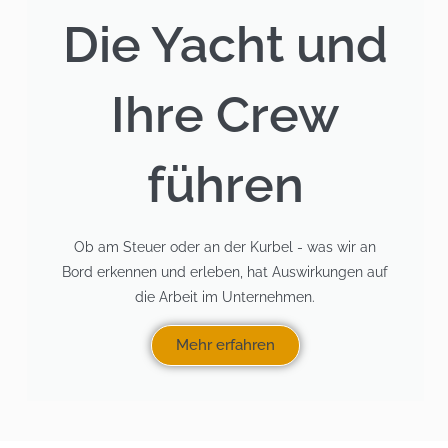
Die Yacht und
Ihre Crew
führen
Ob am Steuer oder an der Kurbel - was wir an
Bord erkennen und erleben, hat Auswirkungen auf
die Arbeit im Unternehmen.
Mehr erfahren