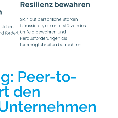
Resilienz bewahren
n
Sich auf persönliche Stärken
fokussieren, ein unterstützendes
rstehen,
Umfeld bewahren und
nd fördert
Herausforderungen als
Lernmöglichkeiten betrachten.
: Peer-to-
rt den
m Unternehmen